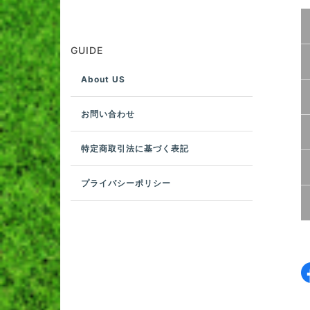
GUIDE
About US
お問い合わせ
特定商取引法に基づく表記
プライバシーポリシー